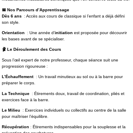
📅 Nos Parcours d’Apprentissage
Dès 6 ans
: Accès aux cours de classique si l’enfant a déjà défini
son style.
Orientation
: Une année d’
initiation
est proposée pour découvrir
les bases avant de se spécialiser.
🩰 Le Déroulement des Cours
Sous l’œil expert de notre professeur, chaque séance suit une
progression rigoureuse :
L’Échauffement
: Un travail minutieux au sol ou à la barre pour
préparer le corps.
La Technique
: Étirements doux, travail de coordination, pliés et
exercices face à la barre.
Le Milieu
: Exercices individuels ou collectifs au centre de la salle
pour maîtriser l’équilibre.
Récupération
: Étirements indispensables pour la souplesse et la