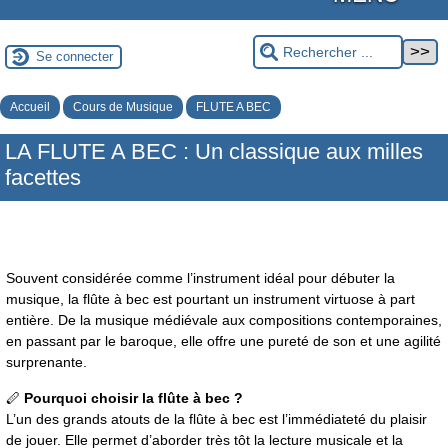
Se connecter
Accueil
Cours de Musique
FLUTE A BEC
LA FLUTE A BEC : Un classique aux milles
facettes
Souvent considérée comme l’instrument idéal pour débuter la
musique, la flûte à bec est pourtant un instrument virtuose à part
entière. De la musique médiévale aux compositions contemporaines,
en passant par le baroque, elle offre une pureté de son et une agilité
surprenante.
🪈
Pourquoi choisir la flûte à bec ?
L’un des grands atouts de la flûte à bec est l’immédiateté du plaisir
de jouer. Elle permet d’aborder très tôt la lecture musicale et la