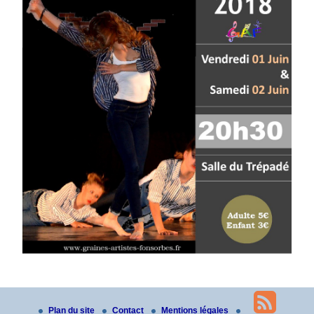
Plan du site
Contact
Mentions légales