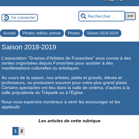
Se connecter
Accueil
Photos, vidéos, presse
Photos
Saison 2018-2019
Saison 2018-2019
L’association "Graines d’Artistes de Fonsorbes" vous convie à des
sorties organisées depuis Fonsorbes pour assister à des
manifestations culturelles ou artistiques.
Au cours de la saison, nos artistes, petits et grands, élèves et
professeurs, se produisent souvent pour notre plus grand plaisir.
Certains spectacles ont lieu dans la salle de cinéma, d’autres à la
salle polyvalente du Trépadé ou à l’Eglise.
Nous vous espérons nombreux à venir les encourager et les
applaudir.
Les articles de cette rubrique
1
2