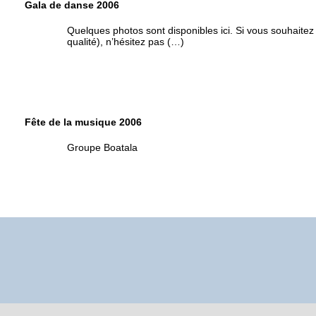
Gala de danse 2006
Quelques photos sont disponibles ici. Si vous souhaitez 
qualité), n’hésitez pas (…)
Fête de la musique 2006
Groupe Boatala